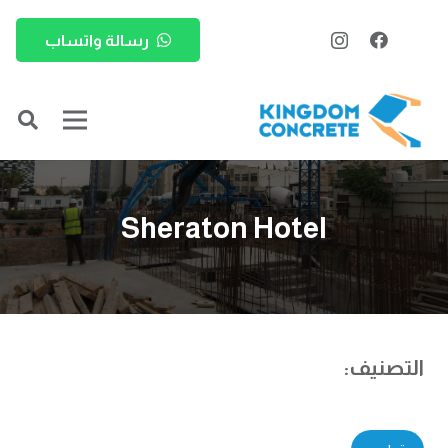
رسالة واتساب
Sheraton Hotel
التصنيف: