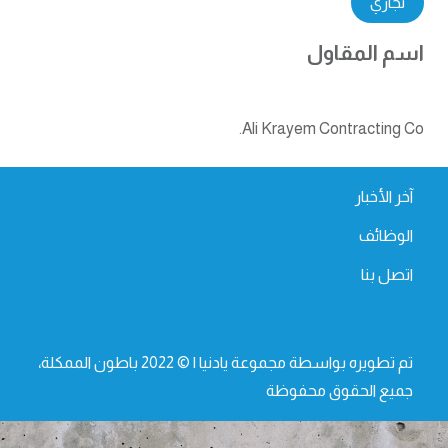
تجاري
اسم المقاول
Ali Krayem Contracting Co.
آخر الأخبار
الوظائف
اتصل بنا
تم تطويره بواسطة مجموعة يادنيا | © 2022 باطون الممكلة،
جميع الحقوق محفوظة