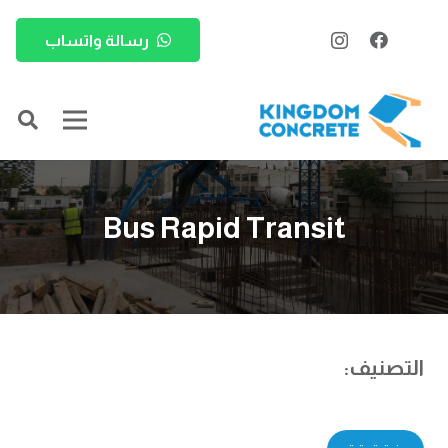
رسالة واتساب
Bus Rapid Transit
التصنيف: