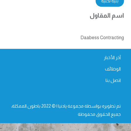
بنية تحتية
اسم المقاول
Daabess Contracting
آخر الأخبار
الوظائف
اتصل بنا
تم تطويره بواسطة مجموعة يادنيا | © 2022 باطون الممكلة،
جميع الحقوق محفوظة