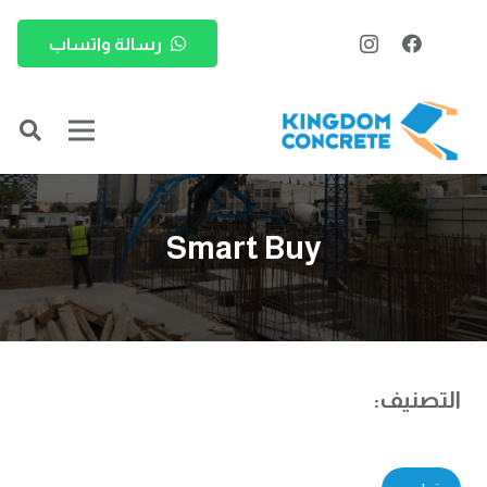
رسالة واتساب
Smart Buy
التصنيف: