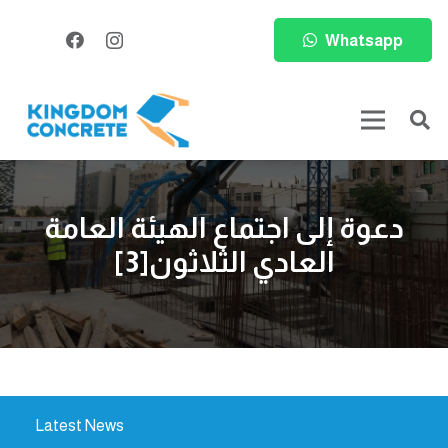
Whatsapp
دعوة إلى اجتماع الهيئة العامة
العادي الثلاثون[3]
Latest News