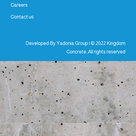
Careers
Contact us
Developed By Yadonia Group | © 2022 Kingdom
Concrete, All rights reserved